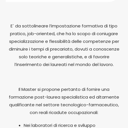
E` da sottolineare l’impostazione formativa di tipo
pratico, job-oriented, che ha lo scopo di coniugare
specializzazione e flessibilità delle competenze per
diminuire i tempi di precariato, dovuti a conoscenze
solo teoriche e generalistiche, e di favorire
l’inserimento dei laureati nel mondo del lavoro.
Il Master si propone pertanto di fornire una
formazione post-laurea specialistica ed altamente
qualificante nel settore tecnologico-farmaceutico,
con reali ricadute occupazionali:
Nei laboratori di ricerca e sviluppo