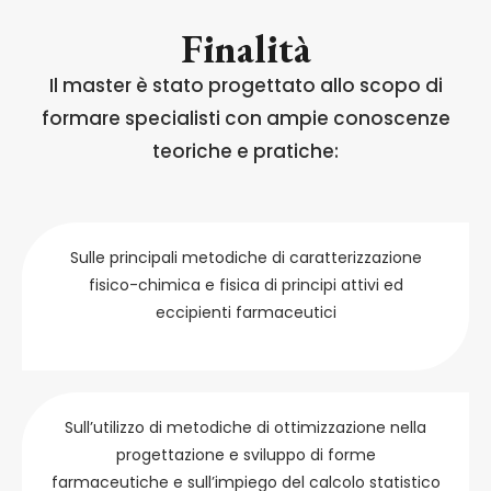
Finalità
Il master è stato progettato allo scopo di
formare specialisti con ampie conoscenze
teoriche e pratiche:
Sulle principali metodiche di caratterizzazione
fisico-chimica e fisica di principi attivi ed
eccipienti farmaceutici
Sull’utilizzo di metodiche di ottimizzazione nella
progettazione e sviluppo di forme
farmaceutiche e sull’impiego del calcolo statistico