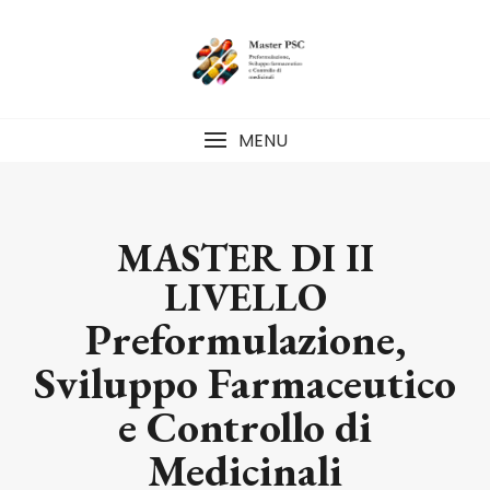
MENU
MASTER DI II
LIVELLO
Preformulazione,
Sviluppo Farmaceutico
e Controllo di
Medicinali