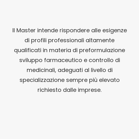
Il Master intende rispondere alle esigenze
di profili professionali altamente
qualificati in materia di preformulazione
sviluppo farmaceutico e controllo di
medicinali, adeguati al livello di
specializzazione sempre più elevato
richiesto dalle imprese.