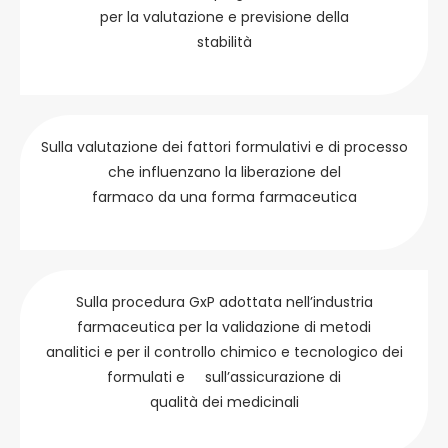
per la valutazione e previsione della
stabilità
Sulla valutazione dei fattori formulativi e di processo
che influenzano la liberazione del
farmaco da una forma farmaceutica
Sulla procedura GxP adottata nell’industria
farmaceutica per la validazione di metodi
analitici e per il controllo chimico e tecnologico dei
formulati e sull’assicurazione di
qualità dei medicinali