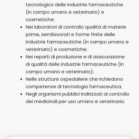
tecnologico delle industrie farmaceutiche
(in campo umano e veterinario) e
cosmetiche;
Nei laboratori di controllo qualità di materie
prime, semilavorati e forme finite delle
industrie farmaceutiche (in campo umano e
veterinario) e cosmetiche;
Nei reparti di produzione e di assicurazione
di qualità delle industrie farmaceutiche (in
campo umano e veterinario);
Nelle strutture ospedaliere che richiedono
competenze di tecnologia farmaceutica;
Negli organismi pubblici indirizzati al controllo
dei medicinali per uso umano e veterinario.